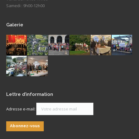
Samedi : 9h00-12h00
Galerie
Lettre d’information
Adresse e-mail: