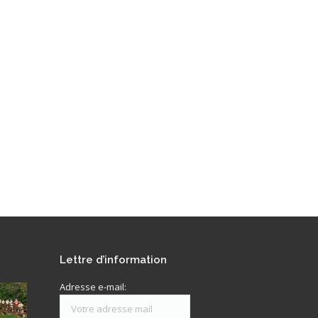
Lettre d’information
Adresse e-mail: