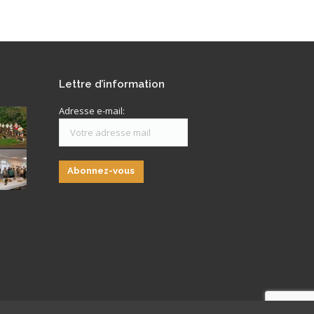
Lettre d’information
Adresse e-mail: